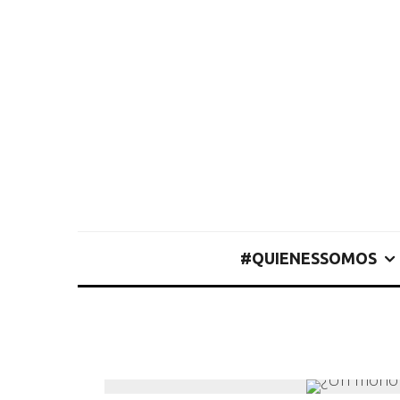
#QUIENESSOMOS