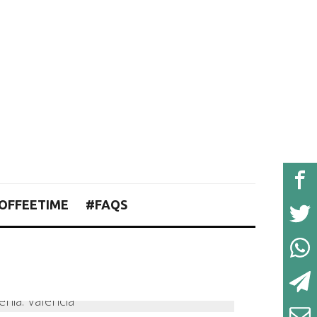
OFFEETIME
#FAQS