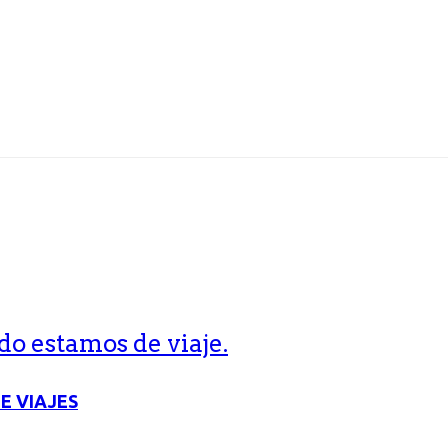
o estamos de viaje.