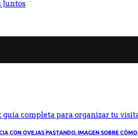
 Juntos
guía completa para organizar tu visit