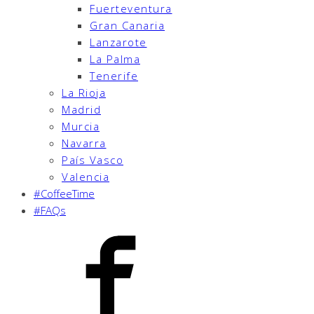
Fuerteventura
Gran Canaria
Lanzarote
La Palma
Tenerife
La Rioja
Madrid
Murcia
Navarra
País Vasco
Valencia
#CoffeeTime
#FAQs