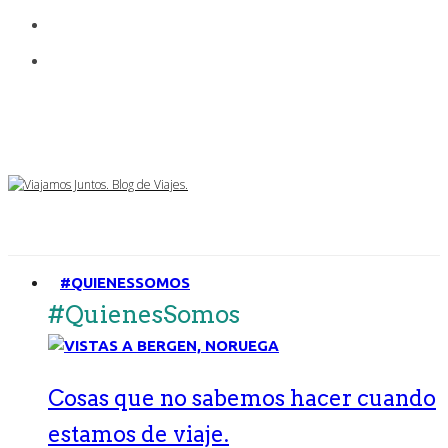
#QUIENESSOMOS
#QuienesSomos
Cosas que no sabemos hacer cuando
estamos de viaje.