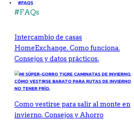
#FAQS
#FAQs
Intercambio de casas
HomeExchange. Como funciona.
Consejos y datos prácticos.
Como vestirse para salir al monte en
invierno. Consejos y Ahorro