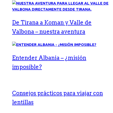
De Tirana a Koman y Valle de
Valbona – nuestra aventura
Entender Albania – ¿misión
imposible?
Consejos prácticos para viajar con
lentillas