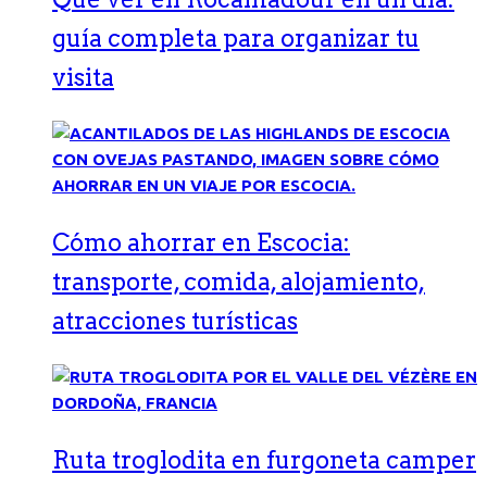
guía completa para organizar tu
visita
Cómo ahorrar en Escocia:
transporte, comida, alojamiento,
atracciones turísticas
Ruta troglodita en furgoneta camper