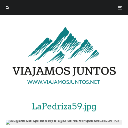
LaPedriza59.jpg