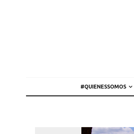
#QUIENESSOMOS