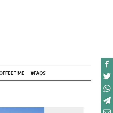
OFFEETIME
#FAQS