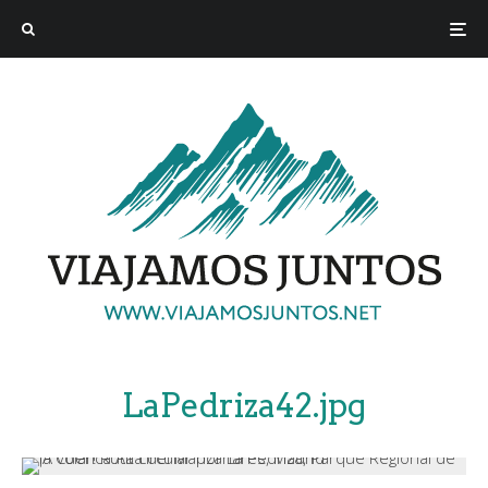
LaPedriza42.jpg