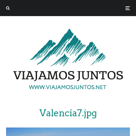
Valencia7.jpg