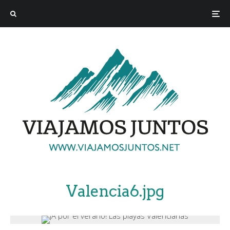
Valencia6.jpg