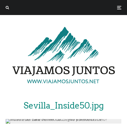
Sevilla_Inside50.jpg