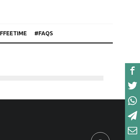
FFEETIME
#FAQS