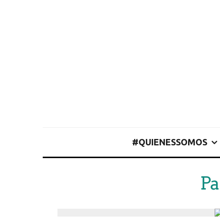
#QUIENESSOMOS
Pa