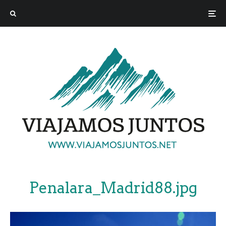
Penalara_Madrid88.jpg