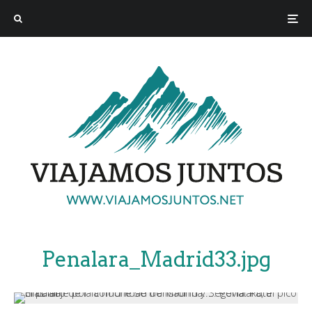
Penalara_Madrid33.jpg