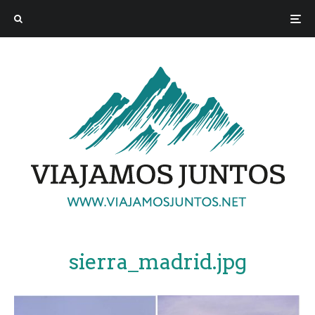
sierra_madrid.jpg