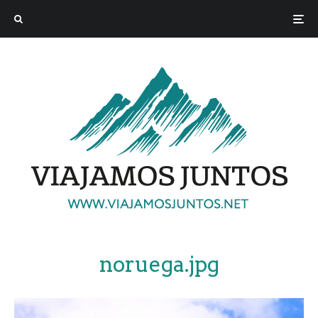
noruega.jpg