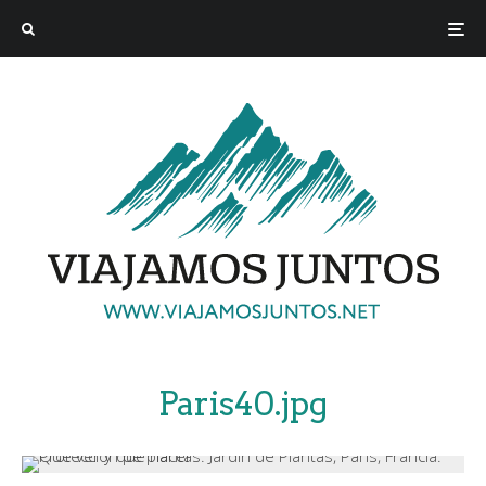
Paris40.jpg