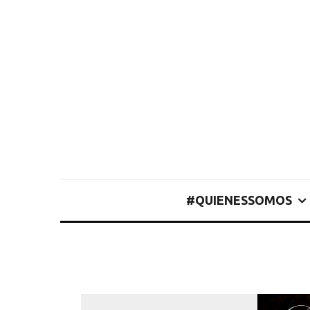
#QUIENESSOMOS