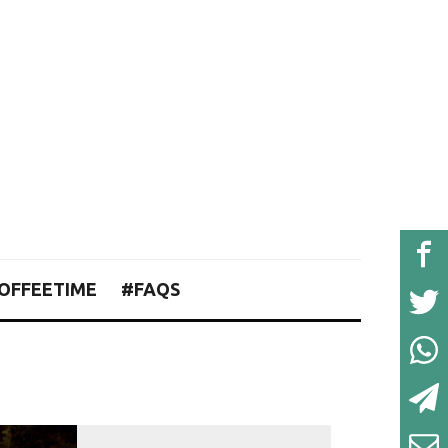
OFFEETIME
#FAQS