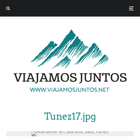
Tunez17.jpg