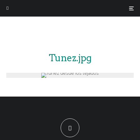
Tunez.jpg