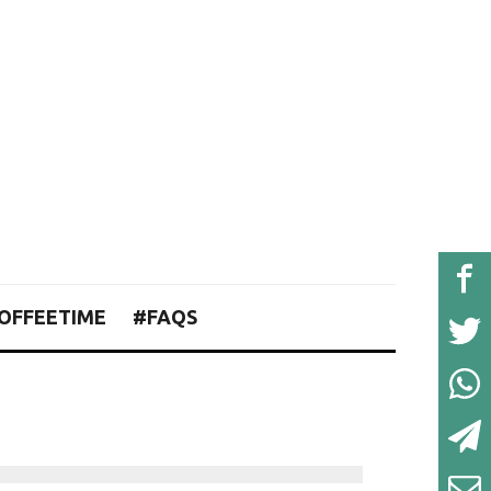
OFFEETIME
#FAQS