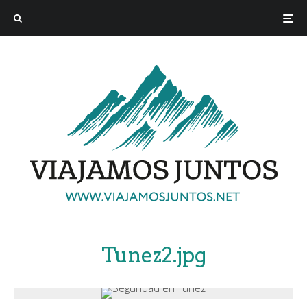
Tunez2.jpg