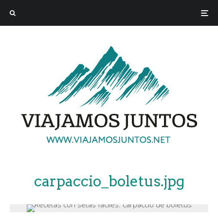
carpaccio_boletus.jpg