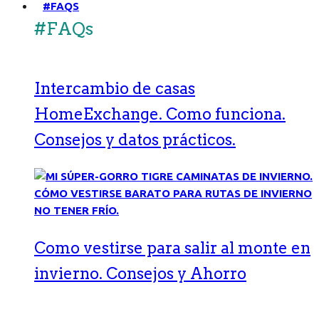
#FAQS
#FAQs
Intercambio de casas
HomeExchange. Como funciona.
Consejos y datos prácticos.
Como vestirse para salir al monte en
invierno. Consejos y Ahorro