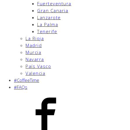
Fuerteventura
Gran Canaria
Lanzarote
La Palma
Tenerife
La Rioja
Madrid
Murcia
Navarra
País Vasco
Valencia
#CoffeeTime
#FAQs