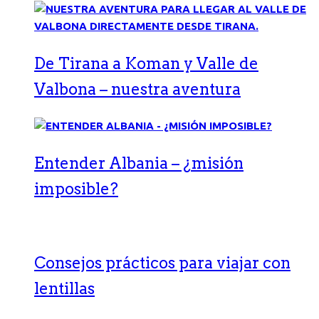
De Tirana a Koman y Valle de
Valbona – nuestra aventura
Entender Albania – ¿misión
imposible?
Consejos prácticos para viajar con
lentillas