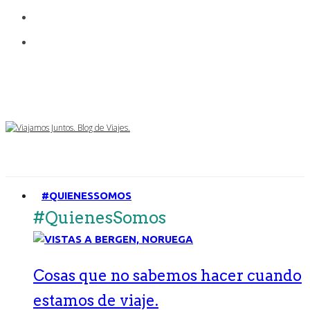
#QUIENESSOMOS
#QuienesSomos
Cosas que no sabemos hacer cuando
estamos de viaje.