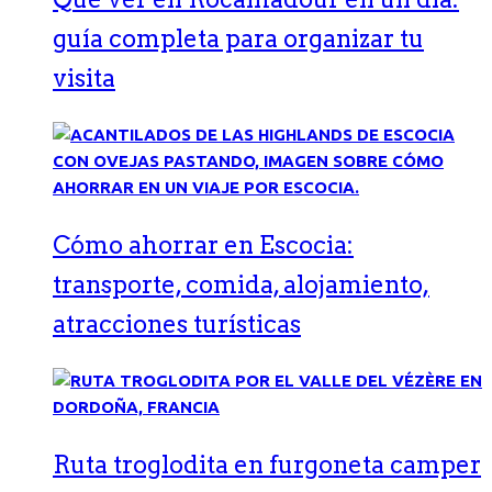
guía completa para organizar tu
visita
Cómo ahorrar en Escocia:
transporte, comida, alojamiento,
atracciones turísticas
Ruta troglodita en furgoneta camper