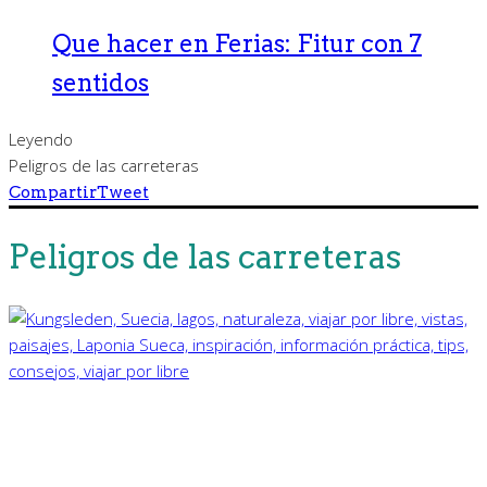
Que hacer en Ferias: Fitur con 7
sentidos
Leyendo
Peligros de las carreteras
Compartir
Tweet
Peligros de las carreteras