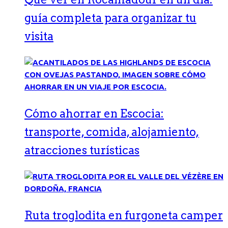
guía completa para organizar tu
visita
Cómo ahorrar en Escocia:
transporte, comida, alojamiento,
atracciones turísticas
Ruta troglodita en furgoneta camper