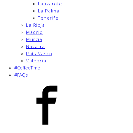
Lanzarote
La Palma
Tenerife
La Rioja
Madrid
Murcia
Navarra
País Vasco
Valencia
#CoffeeTime
#FAQs