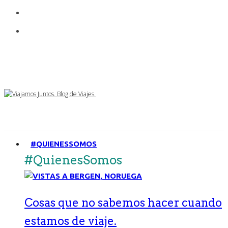
#QUIENESSOMOS
#QuienesSomos
Cosas que no sabemos hacer cuando
estamos de viaje.