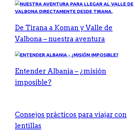
De Tirana a Koman y Valle de
Valbona – nuestra aventura
Entender Albania – ¿misión
imposible?
Consejos prácticos para viajar con
lentillas