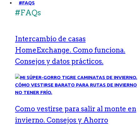
#FAQS
#FAQs
Intercambio de casas
HomeExchange. Como funciona.
Consejos y datos prácticos.
Como vestirse para salir al monte en
invierno. Consejos y Ahorro