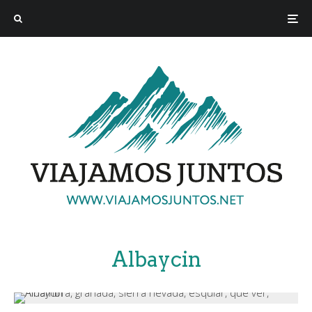
Albaycin