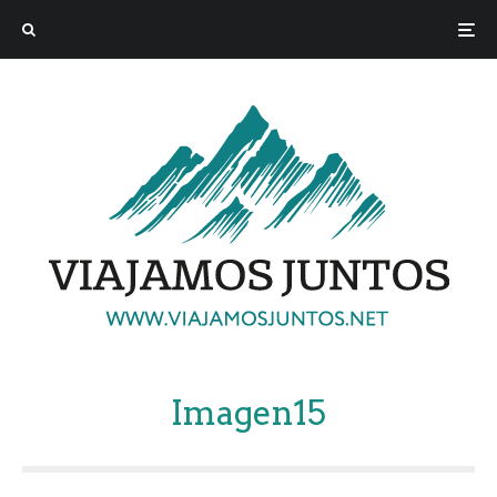
Imagen15