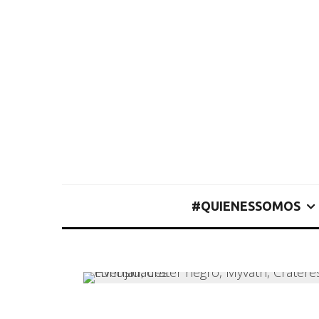
#QUIENESSOMOS