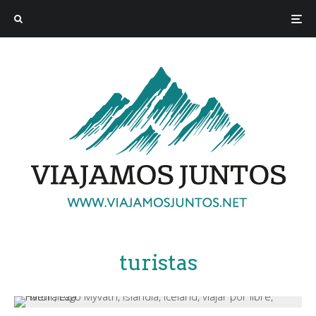
turistas