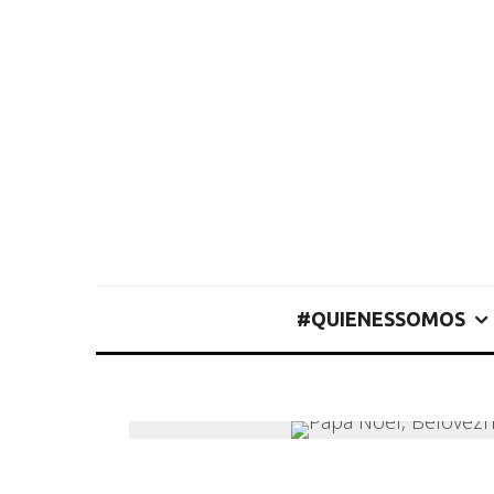
#QUIENESSOMOS