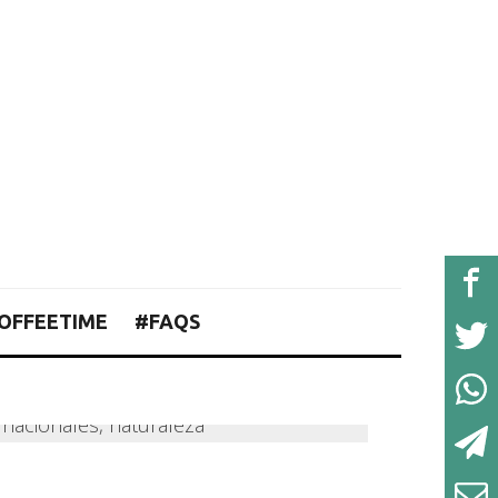
OFFEETIME
#FAQS