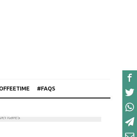
OFFEETIME
#FAQS