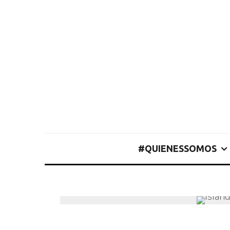
#QUIENESSOMOS