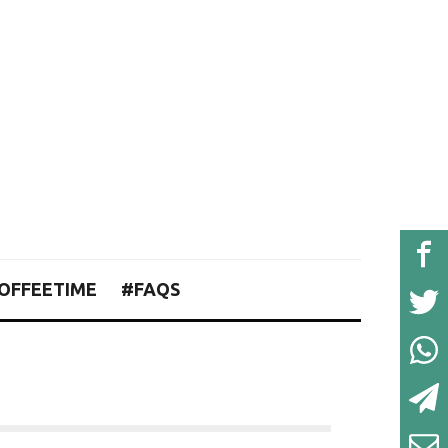
OFFEETIME
#FAQS