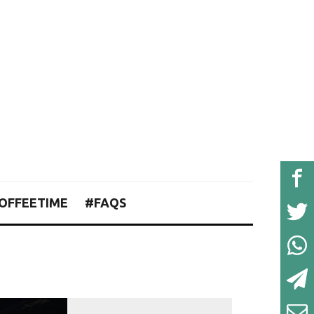
OFFEETIME
#FAQS