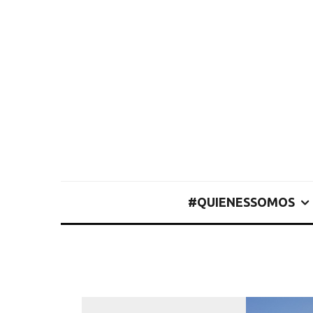
#QUIENESSOMOS