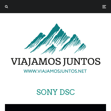
SONY DSC