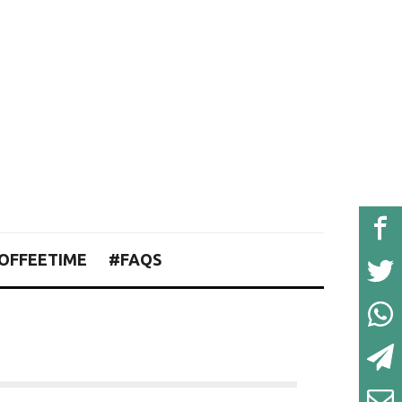
OFFEETIME
#FAQS