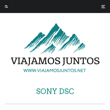
SONY DSC