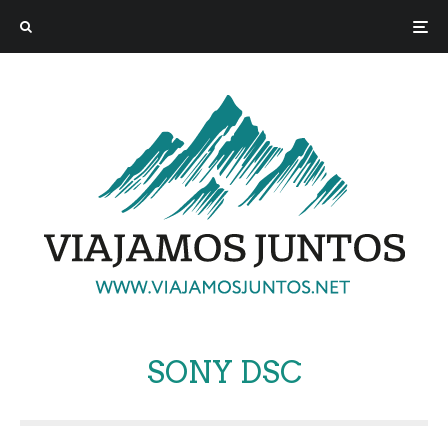
SONY DSC