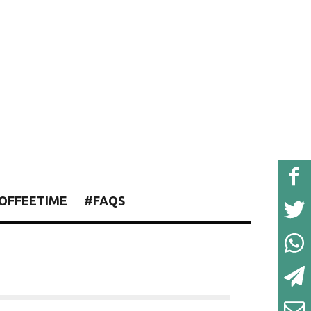
OFFEETIME
#FAQS