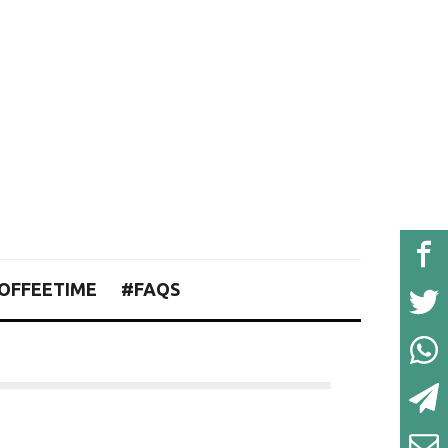
OFFEETIME
#FAQS