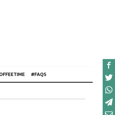
OFFEETIME
#FAQS