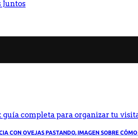
 Juntos
guía completa para organizar tu visit