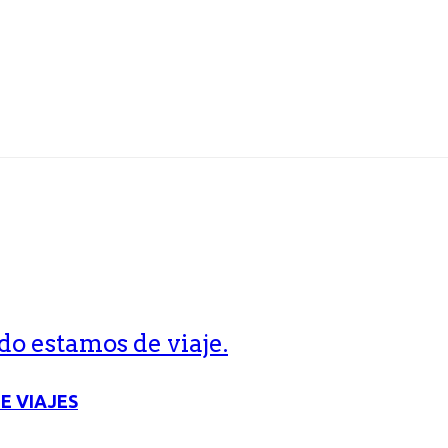
o estamos de viaje.