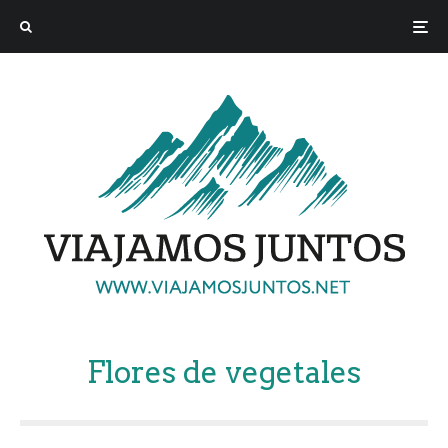
Flores de vegetales