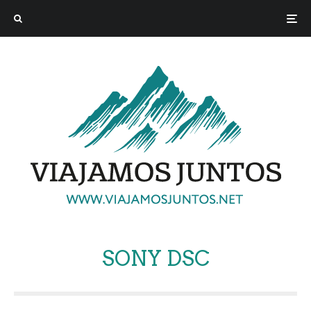
SONY DSC