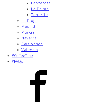
Lanzarote
La Palma
Tenerife
La Rioja
Madrid
Murcia
Navarra
País Vasco
Valencia
#CoffeeTime
#FAQs