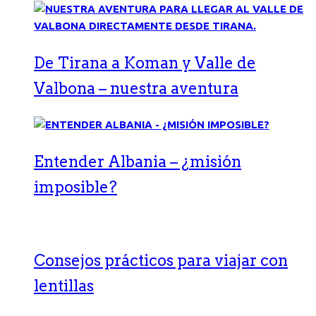
De Tirana a Koman y Valle de
Valbona – nuestra aventura
Entender Albania – ¿misión
imposible?
Consejos prácticos para viajar con
lentillas