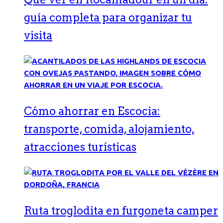
guía completa para organizar tu
visita
Cómo ahorrar en Escocia:
transporte, comida, alojamiento,
atracciones turísticas
Ruta troglodita en furgoneta camper