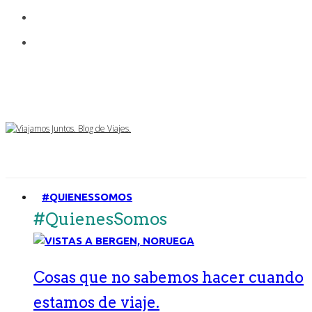
#QUIENESSOMOS
#QuienesSomos
Cosas que no sabemos hacer cuando
estamos de viaje.