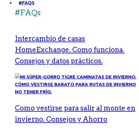
#FAQS
#FAQs
Intercambio de casas
HomeExchange. Como funciona.
Consejos y datos prácticos.
Como vestirse para salir al monte en
invierno. Consejos y Ahorro