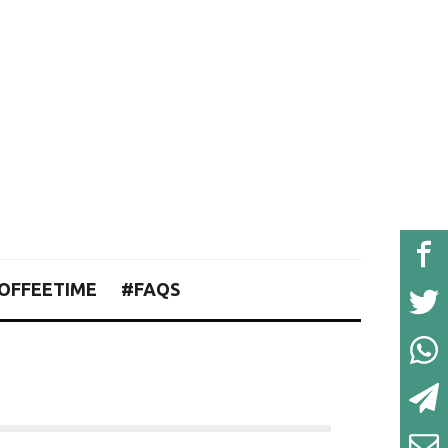
OFFEETIME
#FAQS