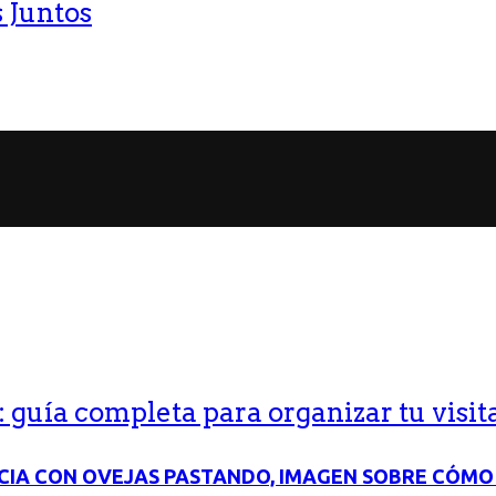
 Juntos
guía completa para organizar tu visit