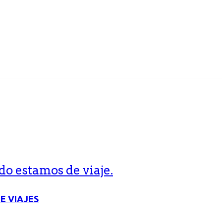
o estamos de viaje.