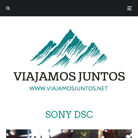
SONY DSC