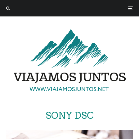
SONY DSC