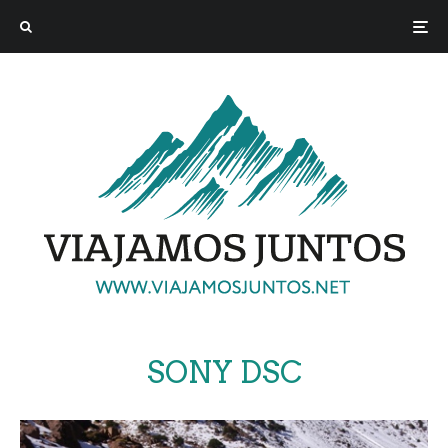
SONY DSC