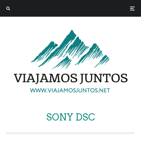
SONY DSC