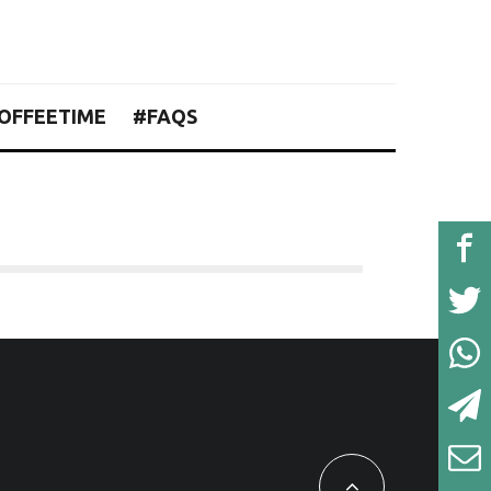
OFFEETIME
#FAQS